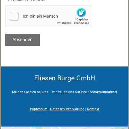
Fliesen Bürge GmbH
Melden Sie sich bei uns – wir freuen uns auf Ihre Kontaktaufnahme!
Impressum
|
Datenschutzerklärung
|
Kontakt