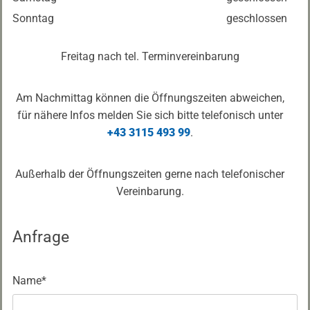
Sonntag
geschlossen
Freitag nach tel. Terminvereinbarung
Am Nachmittag können die Öffnungszeiten abweichen,
für nähere Infos melden Sie sich bitte telefonisch unter
+43 3115 493 99
.
Außerhalb der Öffnungszeiten gerne nach telefonischer
Vereinbarung.
Anfrage
Name*