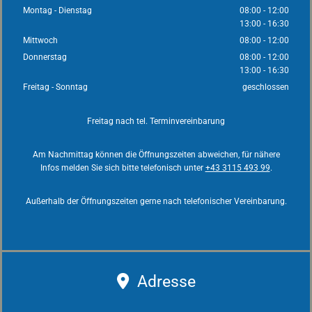
Montag - Dienstag
08:00 - 12:00
13:00 - 16:30
Mittwoch
08:00 - 12:00
Donnerstag
08:00 - 12:00
13:00 - 16:30
Freitag - Sonntag
geschlossen
Freitag nach tel. Terminvereinbarung
Am Nachmittag können die Öffnungszeiten abweichen, für nähere
Infos melden Sie sich bitte telefonisch unter
+43 3115 493 99
.
Außerhalb der Öffnungszeiten gerne nach telefonischer Vereinbarung.
Adresse
