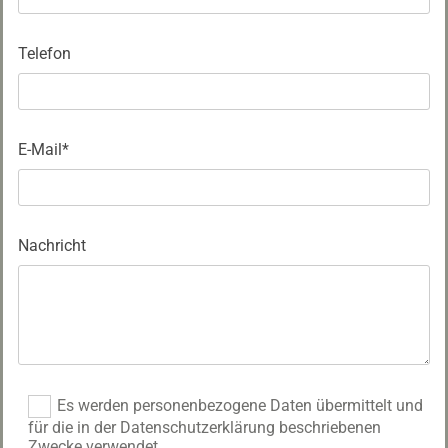
Telefon
E-Mail*
Nachricht
Es werden personenbezogene Daten übermittelt und
für die in der Datenschutzerklärung beschriebenen
Zwecke verwendet.