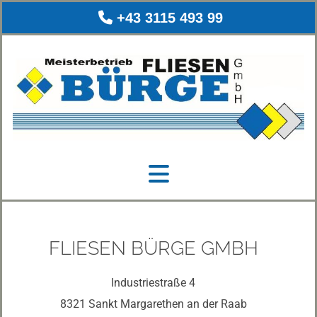

+43 3115 493 99
FLIESEN BÜRGE GMBH
Industriestraße 4
8321 Sankt Margarethen an der Raab